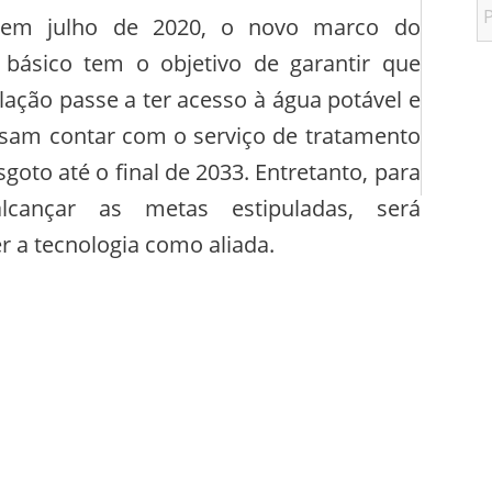
 em julho de 2020, o novo marco do
básico tem o objetivo de garantir que
ação passe a ter acesso à água potável e
sam contar com o serviço de tratamento
sgoto até o final de 2033. Entretanto, para
alcançar as metas estipuladas, será
r a tecnologia como aliada.