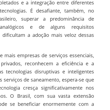
letados e a integração entre diferentes
tecnologias. É desafiante, também, no
asileiro, superar a predominância de
analógicos e de alguns requisitos
, dificultam a adoção mais veloz dessas
 mais empresas de serviços essenciais,
 privados, reconhecem a eficiência e a
s tecnologias disruptivas e inteligentes
os serviços de saneamento, espera-se que
cnologia cresça significativamente nos
os. O Brasil, com sua vasta extensão
, pode se beneficiar enormemente com a