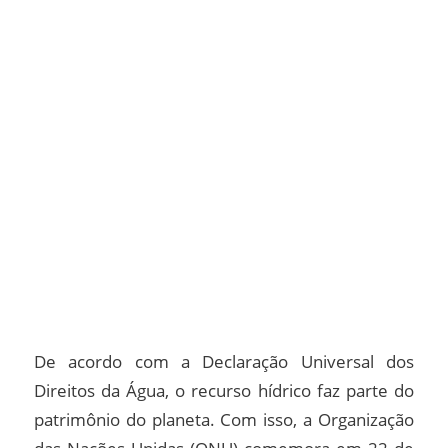
De acordo com a Declaração Universal dos
Direitos da Água, o recurso hídrico faz parte do
patrimônio do planeta. Com isso, a Organização