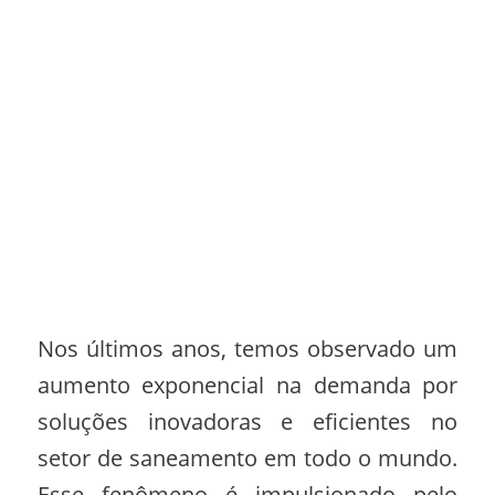
Nos últimos anos, temos observado um
aumento exponencial na demanda por
soluções inovadoras e eficientes no
setor de saneamento em todo o mundo.
Esse fenômeno é impulsionado pelo