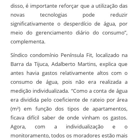
disso, é importante reforçar que a utilização das
novas tecnologias pode reduzir
significativamente o desperdício de água, por
meio do gerenciamento diário do consumo”,
complementa.
Síndico condomínio Península Fit, localizado na
Barra da Tijuca, Adalberto Martins, explica que
antes havia gastos relativamente altos com o
consumo de água, pois não era realizada a
medição individualizada. “Como a conta de água
era dividida pelo coeficiente de rateio por área
(m²) em função dos tipos de apartamentos,
ficava difícil saber de onde vinham os gastos.
Agora, com a individualização e o
monitoramento, todos os moradores estão mais