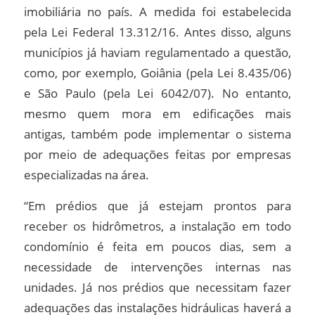
imobiliária no país. A medida foi estabelecida
pela Lei Federal 13.312/16. Antes disso, alguns
municípios já haviam regulamentado a questão,
como, por exemplo, Goiânia (pela Lei 8.435/06)
e São Paulo (pela Lei 6042/07). No entanto,
mesmo quem mora em edificações mais
antigas, também pode implementar o sistema
por meio de adequações feitas por empresas
especializadas na área.
“Em prédios que já estejam prontos para
receber os hidrômetros, a instalação em todo
condomínio é feita em poucos dias, sem a
necessidade de intervenções internas nas
unidades. Já nos prédios que necessitam fazer
adequações das instalações hidráulicas haverá a