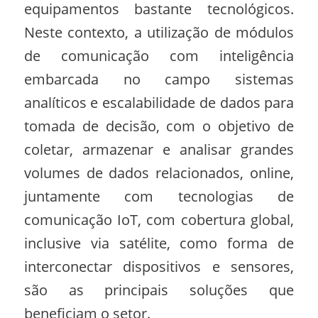
equipamentos bastante tecnológicos.
Neste contexto, a utilização de módulos
de comunicação com inteligência
embarcada no campo sistemas
analíticos e escalabilidade de dados para
tomada de decisão, com o objetivo de
coletar, armazenar e analisar grandes
volumes de dados relacionados, online,
juntamente com tecnologias de
comunicação IoT, com cobertura global,
inclusive via satélite, como forma de
interconectar dispositivos e sensores,
são as principais soluções que
beneficiam o setor.