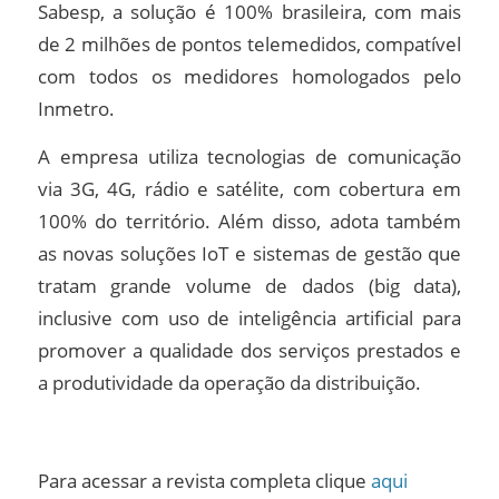
Sabesp, a solução é 100% brasileira, com mais
de 2 milhões de pontos telemedidos, compatível
com todos os medidores homologados pelo
Inmetro.
A empresa utiliza tecnologias de comunicação
via 3G, 4G, rádio e satélite, com cobertura em
100% do território. Além disso, adota também
as novas soluções IoT e sistemas de gestão que
tratam grande volume de dados (big data),
inclusive com uso de inteligência artificial para
promover a qualidade dos serviços prestados e
a produtividade da operação da distribuição.
Para acessar a revista completa clique
aqui