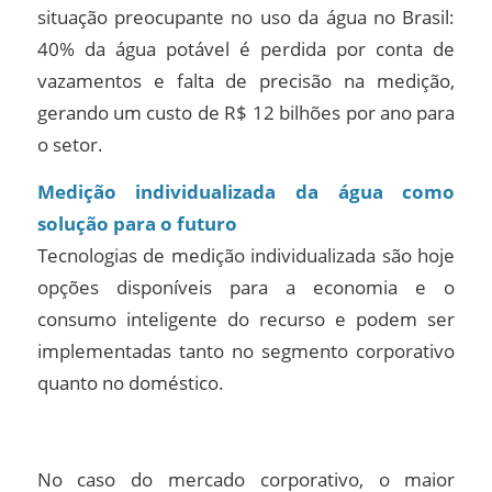
situação preocupante no uso da água no Brasil:
40% da água potável é perdida por conta de
vazamentos e falta de precisão na medição,
gerando um custo de R$ 12 bilhões por ano para
o setor.
Medição individualizada da água como
solução para o futuro
Tecnologias de medição individualizada são hoje
opções disponíveis para a economia e o
consumo inteligente do recurso e podem ser
implementadas tanto no segmento corporativo
quanto no doméstico.
No caso do mercado corporativo, o maior