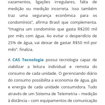
vazamentos, ligações irregulares, falta de
medição ou medição incorreta. Isso também
traz uma segurança econômica para os
condomínios”, afirma Brasil que complementa.
“Imagina um condomínio que gasta R$200 mil
por mês com água. Ao evitar o desperdício de
25% de água, vai deixar de gastar R$50 mil por
mês”. finaliza.
A
CAS Tecnologia
possui tecnologia capaz de
viabilizar a leitura individual e remota do
consumo de cada unidade. O gerenciando diário
do consumo possibilita a economia de água, gás
e energia de cada unidade consumidora. Tudo
através de um Sistema de Telemetria – medição
à distância – com equipamentos de comunicação