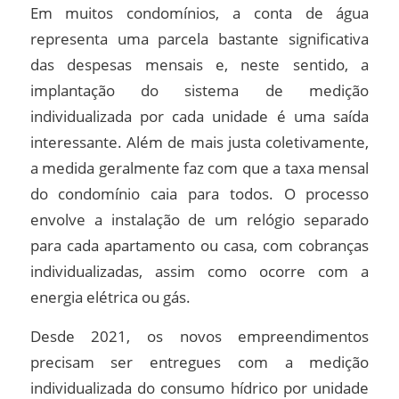
Em muitos condomínios, a conta de água
representa uma parcela bastante significativa
das despesas mensais e, neste sentido, a
implantação do sistema de medição
individualizada por cada unidade é uma saída
interessante. Além de mais justa coletivamente,
a medida geralmente faz com que a taxa mensal
do condomínio caia para todos. O processo
envolve a instalação de um relógio separado
para cada apartamento ou casa, com cobranças
individualizadas, assim como ocorre com a
energia elétrica ou gás.
Desde 2021, os novos empreendimentos
precisam ser entregues com a medição
individualizada do consumo hídrico por unidade