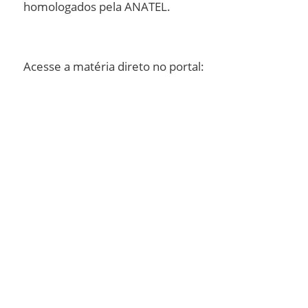
homologados pela ANATEL.
Acesse a matéria direto no portal: