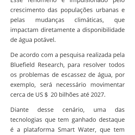
crescimento das populações urbanas e
pelas mudanças climáticas, que
impactam diretamente a disponibilidade
de água potável.
De acordo com a pesquisa realizada pela
Bluefield Research, para resolver todos
os problemas de escassez de água, por
exemplo, será necessário movimentar
cerca de US＄ 20 bilhões até 2027.
Diante desse cenário, uma das
tecnologias que tem ganhado destaque
é a plataforma Smart Water, que tem