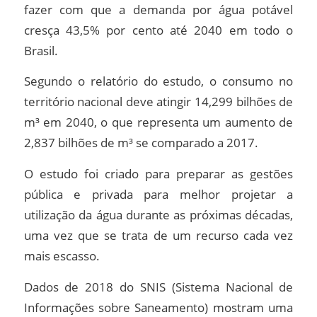
fazer com que a demanda por água potável
cresça 43,5% por cento até 2040 em todo o
Brasil.
Segundo o relatório do estudo, o consumo no
território nacional deve atingir 14,299 bilhões de
m³ em 2040, o que representa um aumento de
2,837 bilhões de m³ se comparado a 2017.
O estudo foi criado para preparar as gestões
pública e privada para melhor projetar a
utilização da água durante as próximas décadas,
uma vez que se trata de um recurso cada vez
mais escasso.
Dados de 2018 do SNIS (Sistema Nacional de
Informações sobre Saneamento) mostram uma