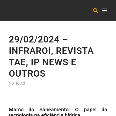
29/02/2024 –
INFRAROI, REVISTA
TAE, IP NEWS E
OUTROS
NOTÍCIAS
Marco do Saneamento: O papel da
tecnologia na eficiência hídrica.