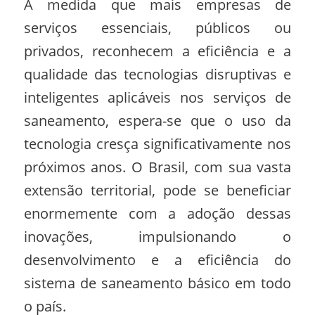
À medida que mais empresas de
serviços essenciais, públicos ou
privados, reconhecem a eficiência e a
qualidade das tecnologias disruptivas e
inteligentes aplicáveis nos serviços de
saneamento, espera-se que o uso da
tecnologia cresça significativamente nos
próximos anos. O Brasil, com sua vasta
extensão territorial, pode se beneficiar
enormemente com a adoção dessas
inovações, impulsionando o
desenvolvimento e a eficiência do
sistema de saneamento básico em todo
o país.