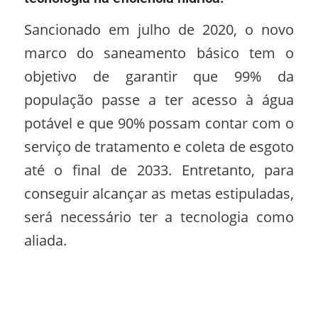
Sancionado em julho de 2020, o novo
marco do saneamento básico tem o
objetivo de garantir que 99% da
população passe a ter acesso à água
potável e que 90% possam contar com o
serviço de tratamento e coleta de esgoto
até o final de 2033. Entretanto, para
conseguir alcançar as metas estipuladas,
será necessário ter a tecnologia como
aliada.