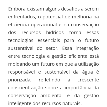
Embora existam alguns desafios a serem
enfrentados, o potencial de melhoria na
eficiência operacional e na conservação
dos recursos hídricos torna essas
tecnologias essenciais para o futuro
sustentável do setor. Essa integração
entre tecnologia e gestão eficiente está
moldando um futuro em que a utilização
responsável e sustentável da água é
priorizada, refletindo a crescente
conscientização sobre a importância da
conservação ambiental e da gestão
inteligente dos recursos naturais.