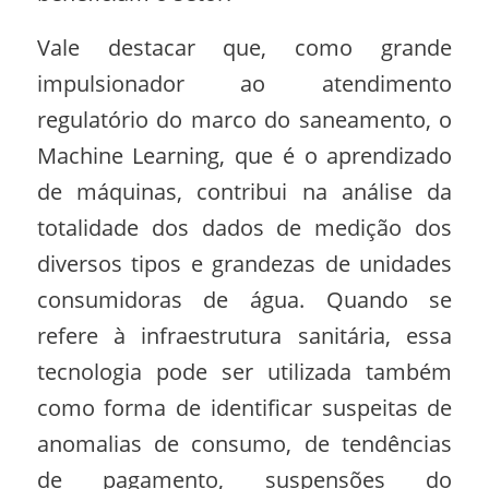
Vale destacar que, como grande
impulsionador ao atendimento
regulatório do marco do saneamento, o
Machine Learning, que é o aprendizado
de máquinas, contribui na análise da
totalidade dos dados de medição dos
diversos tipos e grandezas de unidades
consumidoras de água. Quando se
refere à infraestrutura sanitária, essa
tecnologia pode ser utilizada também
como forma de identificar suspeitas de
anomalias de consumo, de tendências
de pagamento, suspensões do