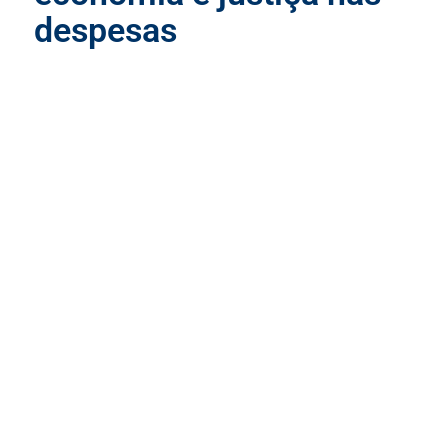
despesas