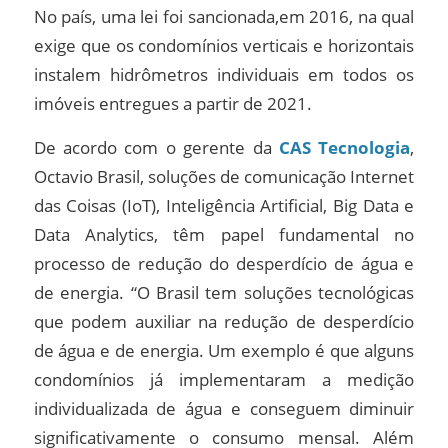
No país, uma lei foi sancionada,em 2016, na qual
exige que os condomínios verticais e horizontais
instalem hidrômetros individuais em todos os
imóveis entregues a partir de 2021.
De acordo com o gerente da
CAS Tecnologia
,
Octavio Brasil, soluções de comunicação Internet
das Coisas (IoT), Inteligência Artificial, Big Data e
Data Analytics, têm papel fundamental no
processo de redução do desperdício de água e
de energia. “O Brasil tem soluções tecnológicas
que podem auxiliar na redução de desperdício
de água e de energia. Um exemplo é que alguns
condomínios já implementaram a medição
individualizada de água e conseguem diminuir
significativamente o consumo mensal. Além