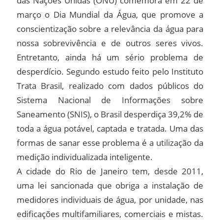
das Nações Unidas (ONU) comemora em 22 de
março o Dia Mundial da Água, que promove a
conscientização sobre a relevância da água para
nossa sobrevivência e de outros seres vivos.
Entretanto, ainda há um sério problema de
desperdício. Segundo estudo feito pelo Instituto
Trata Brasil, realizado com dados públicos do
Sistema Nacional de Informações sobre
Saneamento (SNIS), o Brasil desperdiça 39,2% de
toda a água potável, captada e tratada. Uma das
formas de sanar esse problema é a utilização da
medição individualizada inteligente.
A cidade do Rio de Janeiro tem, desde 2011,
uma lei sancionada que obriga a instalação de
medidores individuais de água, por unidade, nas
edificações multifamiliares, comerciais e mistas.