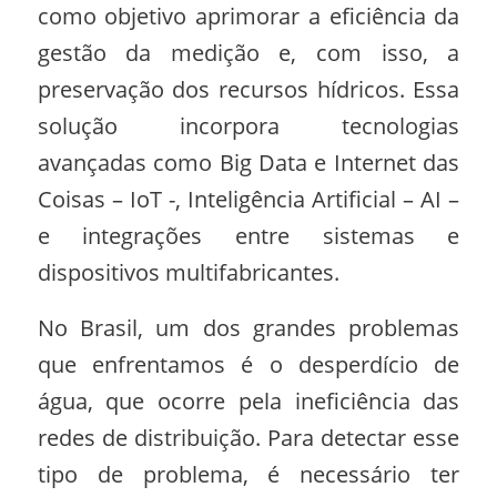
como objetivo aprimorar a eficiência da
gestão da medição e, com isso, a
preservação dos recursos hídricos. Essa
solução incorpora tecnologias
avançadas como Big Data e Internet das
Coisas – IoT -, Inteligência Artificial – AI –
e integrações entre sistemas e
dispositivos multifabricantes.
No Brasil, um dos grandes problemas
que enfrentamos é o desperdício de
água, que ocorre pela ineficiência das
redes de distribuição. Para detectar esse
tipo de problema, é necessário ter