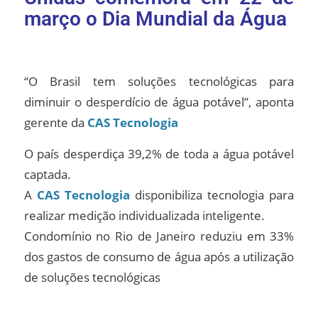
março o Dia Mundial da Água
“O Brasil tem soluções tecnológicas para
diminuir o desperdício de água potável”, aponta
gerente da
CAS Tecnologia
O país desperdiça 39,2% de toda a água potável
captada.
A
CAS Tecnologia
disponibiliza tecnologia para
realizar medição individualizada inteligente.
Condomínio no Rio de Janeiro reduziu em 33%
dos gastos de consumo de água após a utilização
de soluções tecnológicas