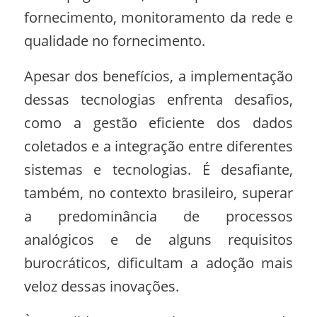
fornecimento, monitoramento da rede e
qualidade no fornecimento.
Apesar dos benefícios, a implementação
dessas tecnologias enfrenta desafios,
como a gestão eficiente dos dados
coletados e a integração entre diferentes
sistemas e tecnologias. É desafiante,
também, no contexto brasileiro, superar
a predominância de processos
analógicos e de alguns requisitos
burocráticos, dificultam a adoção mais
veloz dessas inovações.