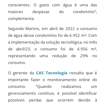
conscientes. O gasto com água é uma das
maiores despesas do condomínio”,
complementa.
Segundo Martins, em abril de 2022 o consumo
de água desse condomínio foi de 6.952 m³. Com
a implementação da solução tecnológica, no mês
de abril/23, o consumo foi de 4.956 m³,
representando uma redução de 29% no
consumo.
O gerente da
CAS Tecnologia
ressalta que é
importante fazer o monitoramento online do
consumo. “Quando realizamos um
gerenciamento contínuo, é possível identificar
possíveis perdas que ocorrem devido à