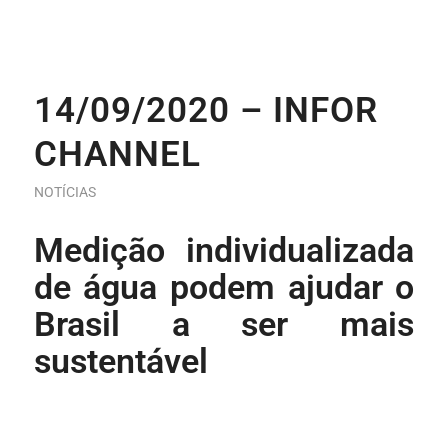
14/09/2020 – INFOR
CHANNEL
NOTÍCIAS
Medição individualizada
de água podem ajudar o
Brasil a ser mais
sustentável