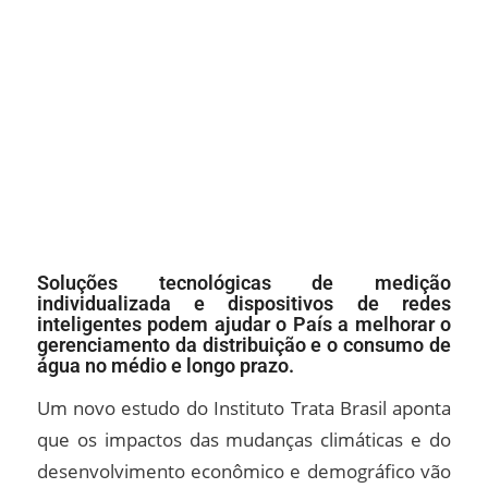
Soluções tecnológicas de medição
individualizada e dispositivos de redes
inteligentes podem ajudar o País a melhorar o
gerenciamento da distribuição e o consumo de
água no médio e longo prazo.
Um novo estudo do Instituto Trata Brasil aponta
que os impactos das mudanças climáticas e do
desenvolvimento econômico e demográfico vão