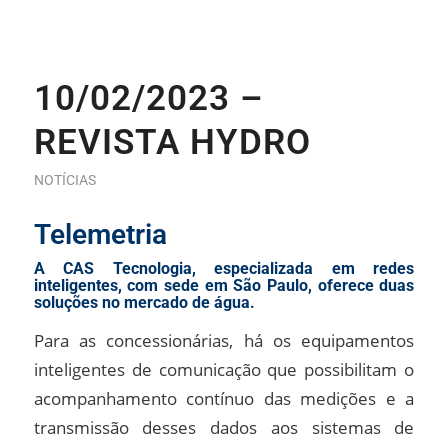
10/02/2023 –
REVISTA HYDRO
NOTÍCIAS
Telemetria
A CAS Tecnologia, especializada em redes
inteligentes, com sede em São Paulo, oferece duas
soluções no mercado de água.
Para as concessionárias, há os equipamentos
inteligentes de comunicação que possibilitam o
acompanhamento contínuo das medições e a
transmissão desses dados aos sistemas de