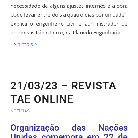
necessidade de alguns ajustes internos e a obra
pode levar entre dois a quatro dias por unidade”,
explica o engenheiro civil e administrador de
empresas Fábio Ferro, da Planedo Engenharia.
Leia mais
21/03/23 – REVISTA
TAE ONLINE
NOTÍCIAS
Organização das Nações
Unidas comemora em 22 de