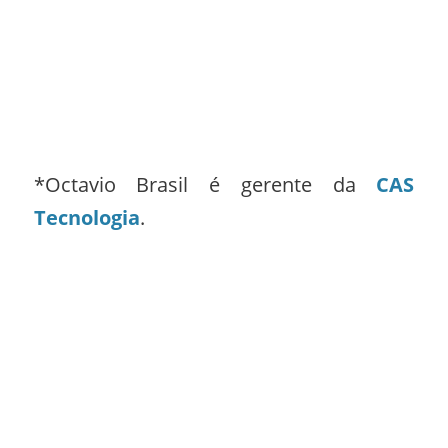
*Octavio Brasil é gerente da
CAS
Tecnologia
.