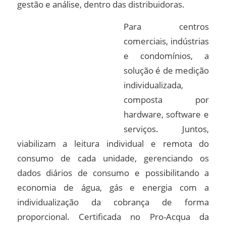
gestão e análise, dentro das distribuidoras.
Para centros
comerciais, indústrias
e condomínios, a
solução é de medição
individualizada,
composta por
hardware, software e
serviços. Juntos,
viabilizam a leitura individual e remota do
consumo de cada unidade, gerenciando os
dados diários de consumo e possibilitando a
economia de água, gás e energia com a
individualização da cobrança de forma
proporcional. Certificada no Pro-Acqua da