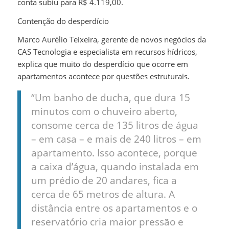
conta subiu para R$ 4.119,00.
Contenção do desperdício
Marco Aurélio Teixeira, gerente de novos negócios da
CAS Tecnologia e especialista em recursos hídricos,
explica que muito do desperdício que ocorre em
apartamentos acontece por questões estruturais.
“Um banho de ducha, que dura 15
minutos com o chuveiro aberto,
consome cerca de 135 litros de água
– em casa – e mais de 240 litros – em
apartamento. Isso acontece, porque
a caixa d’água, quando instalada em
um prédio de 20 andares, fica a
cerca de 65 metros de altura. A
distância entre os apartamentos e o
reservatório cria maior pressão e