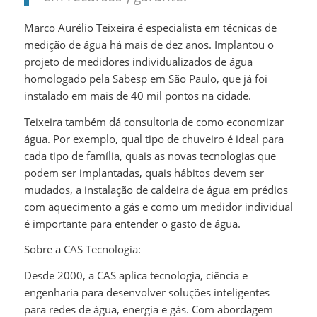
Marco Aurélio Teixeira é especialista em técnicas de
medição de água há mais de dez anos. Implantou o
projeto de medidores individualizados de água
homologado pela Sabesp em São Paulo, que já foi
instalado em mais de 40 mil pontos na cidade.
Teixeira também dá consultoria de como economizar
água. Por exemplo, qual tipo de chuveiro é ideal para
cada tipo de família, quais as novas tecnologias que
podem ser implantadas, quais hábitos devem ser
mudados, a instalação de caldeira de água em prédios
com aquecimento a gás e como um medidor individual
é importante para entender o gasto de água.
Sobre a CAS Tecnologia:
Desde 2000, a CAS aplica tecnologia, ciência e
engenharia para desenvolver soluções inteligentes
para redes de água, energia e gás. Com abordagem