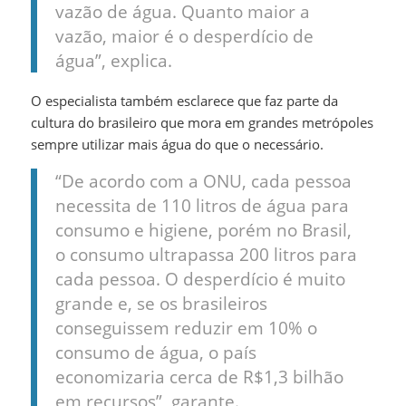
vazão de água. Quanto maior a
vazão, maior é o desperdício de
água”, explica.
O especialista também esclarece que faz parte da
cultura do brasileiro que mora em grandes metrópoles
sempre utilizar mais água do que o necessário.
“De acordo com a ONU, cada pessoa
necessita de 110 litros de água para
consumo e higiene, porém no Brasil,
o consumo ultrapassa 200 litros para
cada pessoa. O desperdício é muito
grande e, se os brasileiros
conseguissem reduzir em 10% o
consumo de água, o país
economizaria cerca de R$1,3 bilhão
em recursos”, garante.