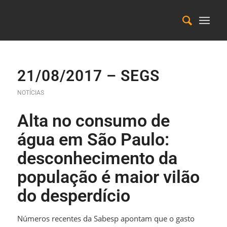
21/08/2017 – SEGS
NOTÍCIAS
Alta no consumo de
água em São Paulo:
desconhecimento da
população é maior vilão
do desperdício
Números recentes da Sabesp apontam que o gasto