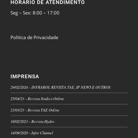
HORÁRIO DE ATENDIMENTO
Seg – Sex: 8:00 – 17:00
Política de Privacidade
IMPRENSA
29/02/2024 – INFRAROI, REVISTA TAE, IP NEWS E OUTROS
25/04/23 – Revista Síndico Online
21/03/23 – Revista TAE Online
10/02/2023 – Revista Hydro
14/09/2020 – Infor Channel