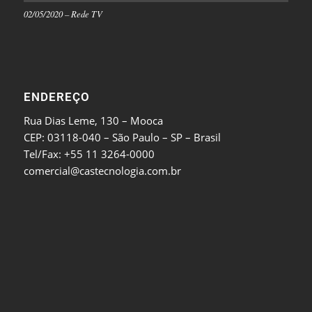
02/05/2020 – Rede TV
ENDEREÇO
Rua Dias Leme, 130 – Mooca
CEP: 03118-040 – São Paulo – SP – Brasil
Tel/Fax: +55 11 3264-0000
comercial@castecnologia.com.br