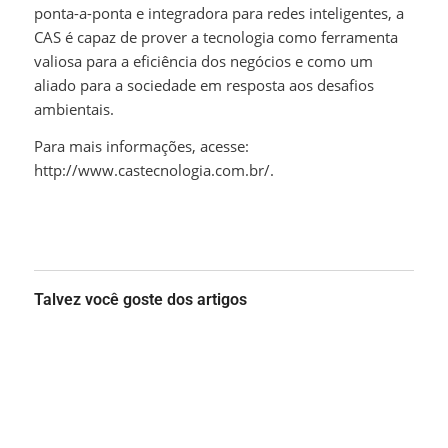
ponta-a-ponta e integradora para redes inteligentes, a
CAS é capaz de prover a tecnologia como ferramenta
valiosa para a eficiência dos negócios e como um
aliado para a sociedade em resposta aos desafios
ambientais.
Para mais informações, acesse:
http://www.castecnologia.com.br/.
Talvez você goste dos artigos