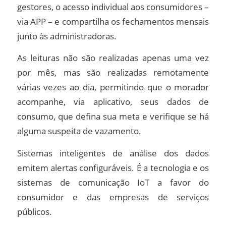
gestores, o acesso individual aos consumidores –
via APP – e compartilha os fechamentos mensais
junto às administradoras.
As leituras não são realizadas apenas uma vez
por mês, mas são realizadas remotamente
várias vezes ao dia, permitindo que o morador
acompanhe, via aplicativo, seus dados de
consumo, que defina sua meta e verifique se há
alguma suspeita de vazamento.
Sistemas inteligentes de análise dos dados
emitem alertas configuráveis. É a tecnologia e os
sistemas de comunicação IoT a favor do
consumidor e das empresas de serviços
públicos.