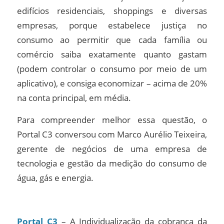
edifícios residenciais, shoppings e diversas
empresas, porque estabelece justiça no
consumo ao permitir que cada família ou
comércio saiba exatamente quanto gastam
(podem controlar o consumo por meio de um
aplicativo), e consiga economizar – acima de 20%
na conta principal, em média.
Para compreender melhor essa questão, o
Portal C3 conversou com Marco Aurélio Teixeira,
gerente de negócios de uma empresa de
tecnologia e gestão da medição do consumo de
água, gás e energia.
Portal C3
– A Individualização da cobrança da