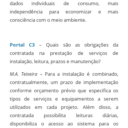
dados individuais de consumo, mais
independência para economizar e mais
consciência com o meio ambiente.
Portal C3
– Quais são as obrigações da
contratada na prestação de serviços de
instalação, leitura, prazos e manutenção?
M.A. Teixeira –
Para a instalação é combinado,
contratualmente, um prazo de implementação
conforme orçamento prévio que especifica os
tipos de serviços e equipamentos a serem
utilizados em cada projeto. Além disso, a
contratada possibilita leituras diárias,
disponibiliza o acesso ao sistema para os