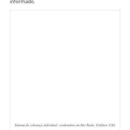
informado.
Sistema de cobrança individual, condomínio em São Paulo. Créditos: CAS