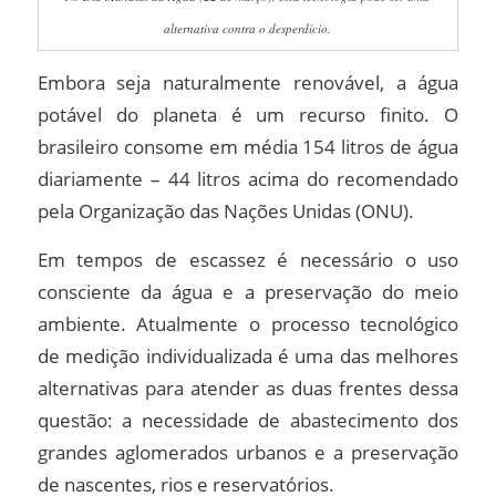
alternativa contra o desperdício.
Embora seja naturalmente renovável, a água
potável do planeta é um recurso finito. O
brasileiro consome em média 154 litros de água
diariamente – 44 litros acima do recomendado
pela Organização das Nações Unidas (ONU).
Em tempos de escassez é necessário o uso
consciente da água e a preservação do meio
ambiente. Atualmente o processo tecnológico
de medição individualizada é uma das melhores
alternativas para atender as duas frentes dessa
questão: a necessidade de abastecimento dos
grandes aglomerados urbanos e a preservação
de nascentes, rios e reservatórios.