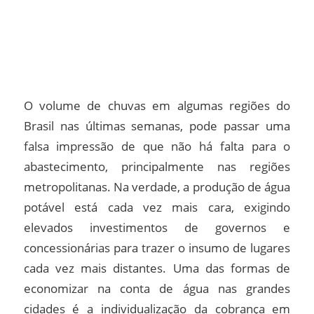
O volume de chuvas em algumas regiões do
Brasil nas últimas semanas, pode passar uma
falsa impressão de que não há falta para o
abastecimento, principalmente nas regiões
metropolitanas. Na verdade, a produção de água
potável está cada vez mais cara, exigindo
elevados investimentos de governos e
concessionárias para trazer o insumo de lugares
cada vez mais distantes. Uma das formas de
economizar na conta de água nas grandes
cidades é a individualização da cobrança em