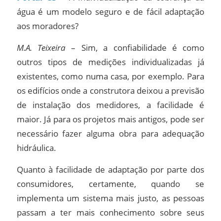
água é um modelo seguro e de fácil adaptação
aos moradores?
M.A. Teixeira
– Sim, a confiabilidade é como
outros tipos de medições individualizadas já
existentes, como numa casa, por exemplo. Para
os edifícios onde a construtora deixou a previsão
de instalação dos medidores, a facilidade é
maior. Já para os projetos mais antigos, pode ser
necessário fazer alguma obra para adequação
hidráulica.
Quanto à facilidade de adaptação por parte dos
consumidores, certamente, quando se
implementa um sistema mais justo, as pessoas
passam a ter mais conhecimento sobre seus