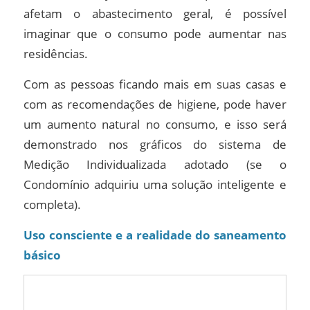
afetam o abastecimento geral, é possível
imaginar que o consumo pode aumentar nas
residências.
Com as pessoas ficando mais em suas casas e
com as recomendações de higiene, pode haver
um aumento natural no consumo, e isso será
demonstrado nos gráficos do sistema de
Medição Individualizada adotado (se o
Condomínio adquiriu uma solução inteligente e
completa).
Uso consciente e a realidade do saneamento
básico