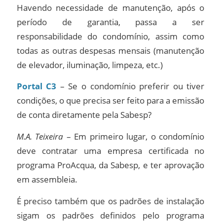
Havendo necessidade de manutenção, após o
período de garantia, passa a ser
responsabilidade do condomínio, assim como
todas as outras despesas mensais (manutenção
de elevador, iluminação, limpeza, etc.)
Portal C3
– Se o condomínio preferir ou tiver
condições, o que precisa ser feito para a emissão
de conta diretamente pela Sabesp?
M.A. Teixeira
– Em primeiro lugar, o condomínio
deve contratar uma empresa certificada no
programa ProAcqua, da Sabesp, e ter aprovação
em assembleia.
É preciso também que os padrões de instalação
sigam os padrões definidos pelo programa