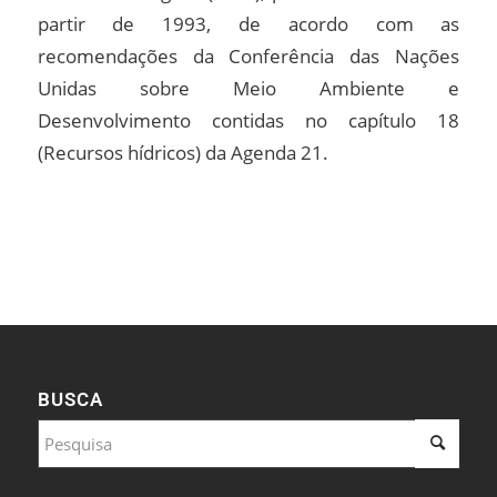
partir de 1993, de acordo com as
recomendações da Conferência das Nações
Unidas sobre Meio Ambiente e
Desenvolvimento contidas no capítulo 18
(Recursos hídricos) da Agenda 21.
BUSCA