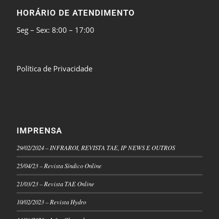
HORÁRIO DE ATENDIMENTO
Seg – Sex: 8:00 – 17:00
Política de Privacidade
IMPRENSA
29/02/2024 – INFRAROI, REVISTA TAE, IP NEWS E OUTROS
25/04/23 – Revista Síndico Online
21/03/23 – Revista TAE Online
10/02/2023 – Revista Hydro