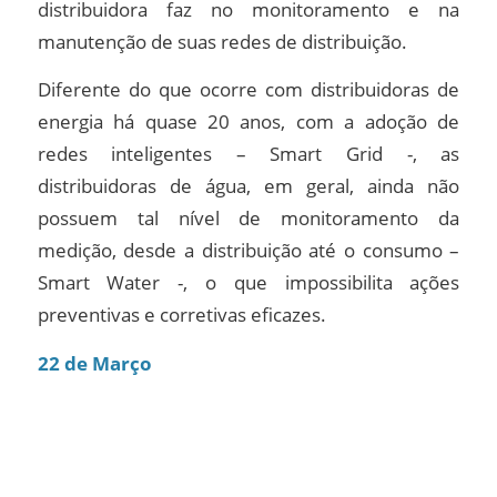
distribuidora faz no monitoramento e na
manutenção de suas redes de distribuição.
Diferente do que ocorre com distribuidoras de
energia há quase 20 anos, com a adoção de
redes inteligentes – Smart Grid -, as
distribuidoras de água, em geral, ainda não
possuem tal nível de monitoramento da
medição, desde a distribuição até o consumo –
Smart Water -, o que impossibilita ações
preventivas e corretivas eficazes.
22 de Março