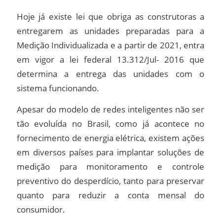
Hoje já existe lei que obriga as construtoras a
entregarem as unidades preparadas para a
Medição Individualizada e a partir de 2021, entra
em vigor a lei federal 13.312/Jul- 2016 que
determina a entrega das unidades com o
sistema funcionando.
Apesar do modelo de redes inteligentes não ser
tão evoluída no Brasil, como já acontece no
fornecimento de energia elétrica, existem ações
em diversos países para implantar soluções de
medição para monitoramento e controle
preventivo do desperdício, tanto para preservar
quanto para reduzir a conta mensal do
consumidor.