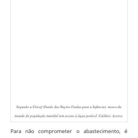
Segundo a Unicef (Fundo das Nações Unidas para a Infância), menos da
metade da população mundial tem acesso à água potável. Créditos: Acervo.
Para não comprometer o abastecimento, é