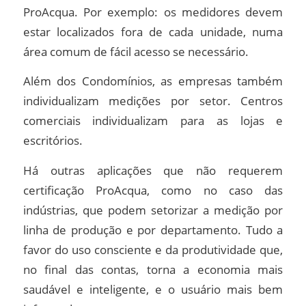
ProAcqua. Por exemplo: os medidores devem
estar localizados fora de cada unidade, numa
área comum de fácil acesso se necessário.
Além dos Condomínios, as empresas também
individualizam medições por setor. Centros
comerciais individualizam para as lojas e
escritórios.
Há outras aplicações que não requerem
certificação ProAcqua, como no caso das
indústrias, que podem setorizar a medição por
linha de produção e por departamento. Tudo a
favor do uso consciente e da produtividade que,
no final das contas, torna a economia mais
saudável e inteligente, e o usuário mais bem