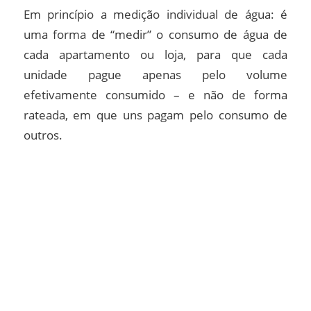
Em princípio a medição individual de água: é
uma forma de “medir” o consumo de água de
cada apartamento ou loja, para que cada
unidade pague apenas pelo volume
efetivamente consumido – e não de forma
rateada, em que uns pagam pelo consumo de
outros.