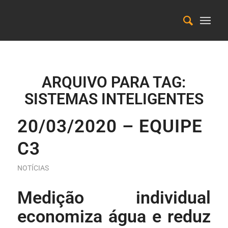
ARQUIVO PARA TAG:
SISTEMAS INTELIGENTES
20/03/2020 – EQUIPE
C3
NOTÍCIAS
Medição individual
economiza água e reduz