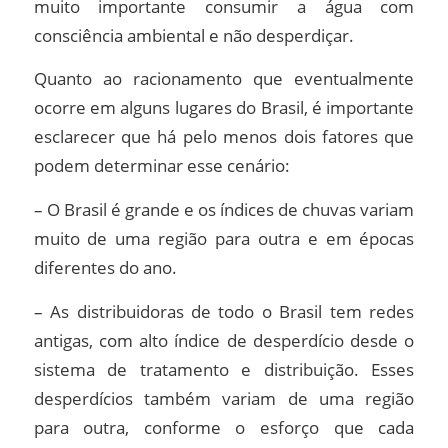
muito importante consumir a água com
consciência ambiental e não desperdiçar.
Quanto ao racionamento que eventualmente
ocorre em alguns lugares do Brasil, é importante
esclarecer que há pelo menos dois fatores que
podem determinar esse cenário:
– O Brasil é grande e os índices de chuvas variam
muito de uma região para outra e em épocas
diferentes do ano.
– As distribuidoras de todo o Brasil tem redes
antigas, com alto índice de desperdício desde o
sistema de tratamento e distribuição. Esses
desperdícios também variam de uma região
para outra, conforme o esforço que cada