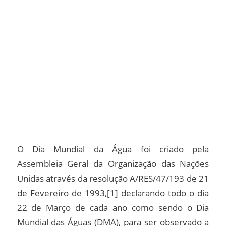
O Dia Mundial da Água foi criado pela
Assembleia Geral da Organização das Nações
Unidas através da resolução A/RES/47/193 de 21
de Fevereiro de 1993,[1] declarando todo o dia
22 de Março de cada ano como sendo o Dia
Mundial das Águas (DMA), para ser observado a