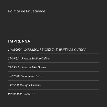
Política de Privacidade
IMPRENSA
29/02/2024 – INFRAROI, REVISTA TAE, IP NEWS E OUTROS
25/04/23 – Revista Síndico Online
21/03/23 – Revista TAE Online
10/02/2023 – Revista Hydro
14/09/2020 – Infor Channel
02/05/2020 – Rede TV