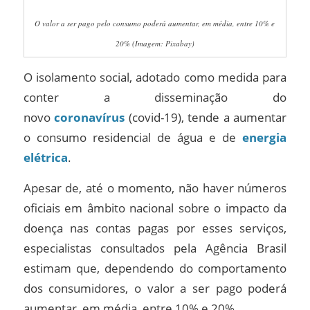
O valor a ser pago pelo consumo poderá aumentar, em média, entre 10% e
20% (Imagem: Pixabay)
O isolamento social, adotado como medida para
conter a disseminação do
novo
coronavírus
(covid-19), tende a aumentar
o consumo residencial de água e de
energia
elétrica
.
Apesar de, até o momento, não haver números
oficiais em âmbito nacional sobre o impacto da
doença nas contas pagas por esses serviços,
especialistas consultados pela Agência Brasil
estimam que, dependendo do comportamento
dos consumidores, o valor a ser pago poderá
aumentar, em média, entre 10% e 20%.