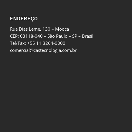
ENDEREÇO
Rua Dias Leme, 130 – Mooca
CEP: 03118-040 – São Paulo – SP – Brasil
Tel/Fax: +55 11 3264-0000
comercial@castecnologia.com.br