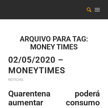
ARQUIVO PARA TAG:
MONEY TIMES
02/05/2020 –
MONEYTIMES
NOTÍCIAS
Quarentena poderá
aumentar consumo