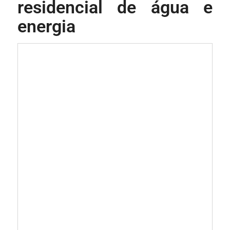
residencial de água e
energia