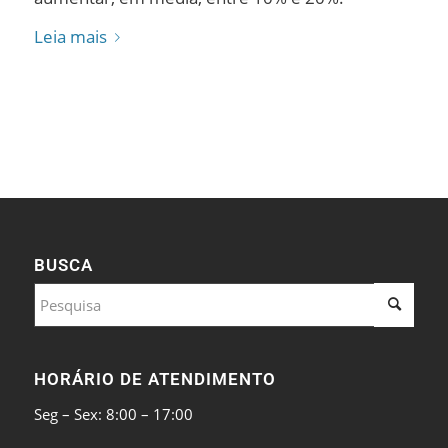
Leia mais
BUSCA
HORÁRIO DE ATENDIMENTO
Seg – Sex: 8:00 – 17:00