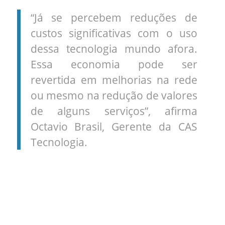
“Já se percebem reduções de
custos significativas com o uso
dessa tecnologia mundo afora.
Essa economia pode ser
revertida em melhorias na rede
ou mesmo na redução de valores
de alguns serviços”, afirma
Octavio Brasil, Gerente da CAS
Tecnologia.