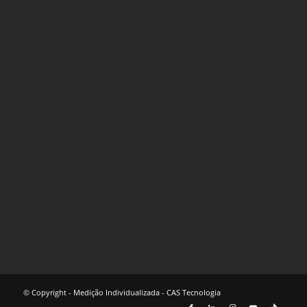
© Copyright - Medição Individualizada - CAS Tecnologia