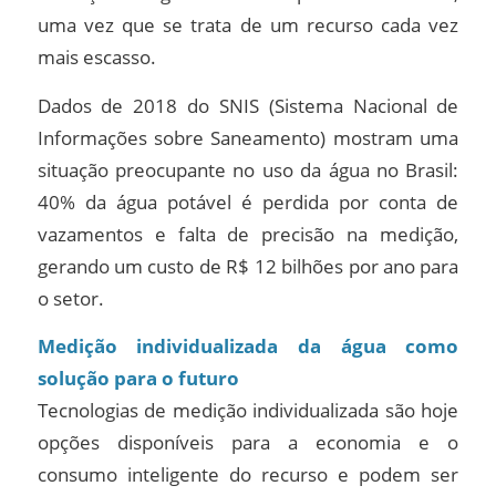
uma vez que se trata de um recurso cada vez
mais escasso.
Dados de 2018 do SNIS (Sistema Nacional de
Informações sobre Saneamento) mostram uma
situação preocupante no uso da água no Brasil:
40% da água potável é perdida por conta de
vazamentos e falta de precisão na medição,
gerando um custo de R$ 12 bilhões por ano para
o setor.
Medição individualizada da água como
solução para o futuro
Tecnologias de medição individualizada são hoje
opções disponíveis para a economia e o
consumo inteligente do recurso e podem ser