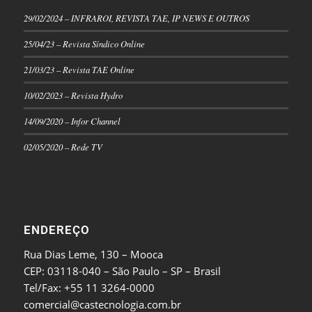
29/02/2024 – INFRAROI, REVISTA TAE, IP NEWS E OUTROS
25/04/23 – Revista Síndico Online
21/03/23 – Revista TAE Online
10/02/2023 – Revista Hydro
14/09/2020 – Infor Channel
02/05/2020 – Rede TV
ENDEREÇO
Rua Dias Leme, 130 – Mooca
CEP: 03118-040 – São Paulo – SP – Brasil
Tel/Fax: +55 11 3264-0000
comercial@castecnologia.com.br