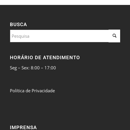
BUSCA
HORÁRIO DE ATENDIMENTO
Seg – Sex: 8:00 – 17:00
Política de Privacidade
IMPRENSA