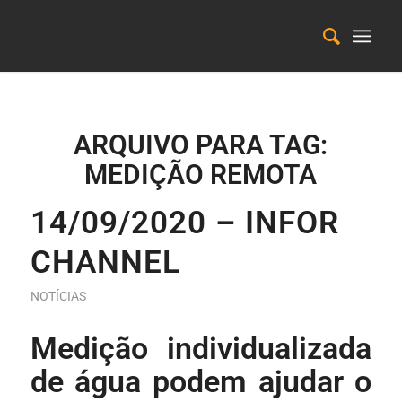
ARQUIVO PARA TAG:
MEDIÇÃO REMOTA
14/09/2020 – INFOR
CHANNEL
NOTÍCIAS
Medição individualizada
de água podem ajudar o