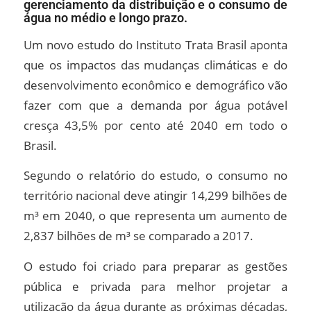
gerenciamento da distribuição e o consumo de
água no médio e longo prazo.
Um novo estudo do Instituto Trata Brasil aponta
que os impactos das mudanças climáticas e do
desenvolvimento econômico e demográfico vão
fazer com que a demanda por água potável
cresça 43,5% por cento até 2040 em todo o
Brasil.
Segundo o relatório do estudo, o consumo no
território nacional deve atingir 14,299 bilhões de
m³ em 2040, o que representa um aumento de
2,837 bilhões de m³ se comparado a 2017.
O estudo foi criado para preparar as gestões
pública e privada para melhor projetar a
utilização da água durante as próximas décadas,