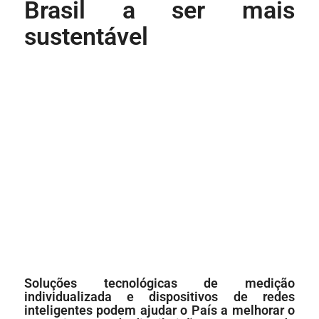
Brasil a ser mais
sustentável
Soluções tecnológicas de medição
individualizada e dispositivos de redes
inteligentes podem ajudar o País a melhorar o