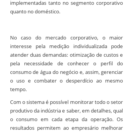
implementadas tanto no segmento corporativo
quanto no doméstico.
No caso do mercado corporativo, o maior
interesse pela medição individualizada pode
atender duas demandas: otimização de custos e
pela necessidade de conhecer o perfil do
consumo de água do negócio e, assim, gerenciar
o uso e combater o desperdício ao mesmo
tempo.
Com o sistema é possível monitorar todo o setor
produtivo da indústria e saber, em detalhes, qual
o consumo em cada etapa da operação. Os
resultados permitem ao empresário melhorar