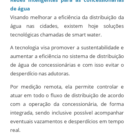
de água
Visando melhorar a eficiência da distribuição da
água nas cidades, existem hoje soluções
tecnológicas chamadas de smart water.
A tecnologia visa promover a sustentabilidade e
aumentar a eficiência no sistema de distribuição
de água de concessionárias e com isso evitar o
desperdício nas adutoras.
Por medição remota, ela permite controlar e
atuar em todo o fluxo de distribuição de acordo
com a operação da concessionária, de forma
integrada, sendo inclusive possível acompanhar
eventuais vazamentos e desperdícios em tempo
real.