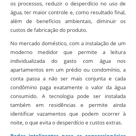
os processos, reduzir o desperdício no uso de
água, ter maior controle e, como resultado final,
além de benefícios ambientais, diminuir os
custos de fabricação do produto.
No mercado doméstico, com a instalação de um
moderno medidor que permite a leitura
individualizada do gasto com água nos
apartamentos em um prédio ou condomínio, a
conta passa a não ser mais conjunta e cada
condômino paga exatamente o valor da água
consumido. A tecnologia pode ser instalada
também em residências e permite ainda
identificar vazamentos que podem ocorrer à
noite, o que evita o desperdício e custos extras.
Redes inteligentes para as concessionárias