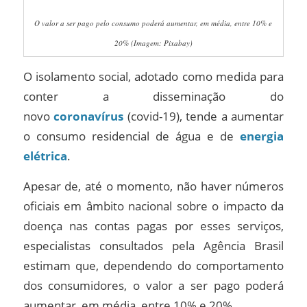
O valor a ser pago pelo consumo poderá aumentar, em média, entre 10% e
20% (Imagem: Pixabay)
O isolamento social, adotado como medida para
conter a disseminação do
novo
coronavírus
(covid-19), tende a aumentar
o consumo residencial de água e de
energia
elétrica
.
Apesar de, até o momento, não haver números
oficiais em âmbito nacional sobre o impacto da
doença nas contas pagas por esses serviços,
especialistas consultados pela Agência Brasil
estimam que, dependendo do comportamento
dos consumidores, o valor a ser pago poderá
aumentar, em média, entre 10% e 20%.