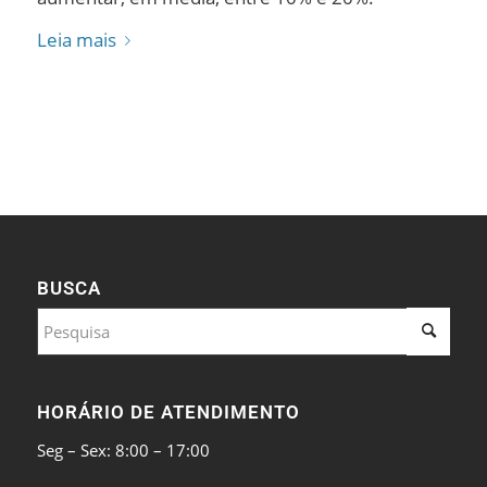
Leia mais
BUSCA
HORÁRIO DE ATENDIMENTO
Seg – Sex: 8:00 – 17:00