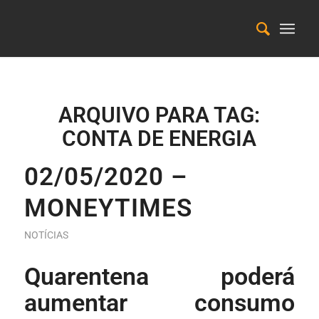
ARQUIVO PARA TAG:
CONTA DE ENERGIA
02/05/2020 –
MONEYTIMES
NOTÍCIAS
Quarentena poderá
aumentar consumo