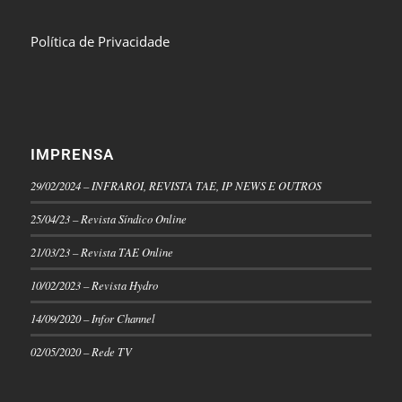
Política de Privacidade
IMPRENSA
29/02/2024 – INFRAROI, REVISTA TAE, IP NEWS E OUTROS
25/04/23 – Revista Síndico Online
21/03/23 – Revista TAE Online
10/02/2023 – Revista Hydro
14/09/2020 – Infor Channel
02/05/2020 – Rede TV