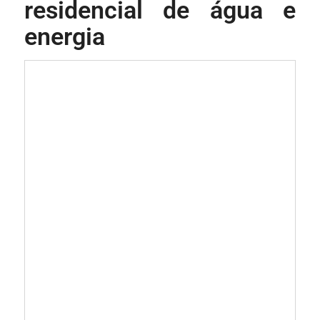
residencial de água e
energia