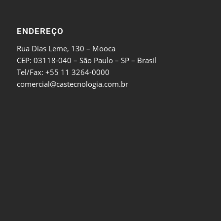
ENDEREÇO
Rua Dias Leme, 130 – Mooca
CEP: 03118-040 – São Paulo – SP – Brasil
Tel/Fax: +55 11 3264-0000
comercial@castecnologia.com.br