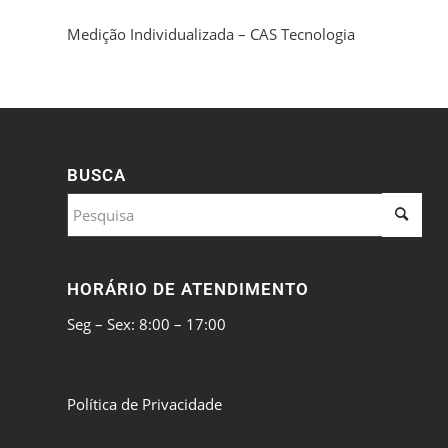
Medição Individualizada – CAS Tecnologia
BUSCA
HORÁRIO DE ATENDIMENTO
Seg – Sex: 8:00 – 17:00
Política de Privacidade