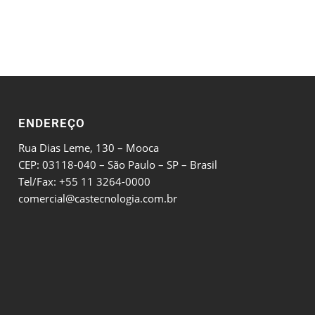
ENDEREÇO
Rua Dias Leme, 130 – Mooca
CEP: 03118-040 – São Paulo – SP – Brasil
Tel/Fax: +55 11 3264-0000
comercial@castecnologia.com.br