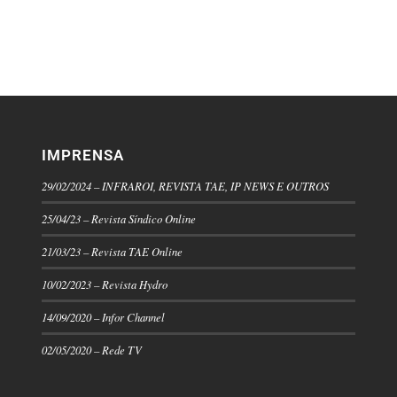
IMPRENSA
29/02/2024 – INFRAROI, REVISTA TAE, IP NEWS E OUTROS
25/04/23 – Revista Síndico Online
21/03/23 – Revista TAE Online
10/02/2023 – Revista Hydro
14/09/2020 – Infor Channel
02/05/2020 – Rede TV