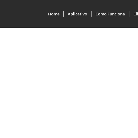
Home
Aplicativo
Como Funciona
Cl