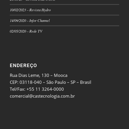
10/02/2023 – Revista Hydro
14/09/2020 – Infor Channel
02/05/2020 – Rede TV
ENDEREÇO
Rua Dias Leme, 130 – Mooca
CEP: 03118-040 – São Paulo – SP – Brasil
Tel/Fax: +55 11 3264-0000
comercial@castecnologia.com.br