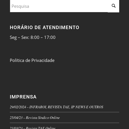
HORÁRIO DE ATENDIMENTO
Seg – Sex: 8:00 – 17:00
Política de Privacidade
IMPRENSA
29/02/2024 – INFRAROI, REVISTA TAE, IP NEWS E OUTROS
25/04/23 – Revista Síndico Online
21/03/23 – Revista TAE Online