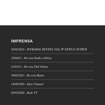
IMPRENSA
29/02/2024 – INFRAROI, REVISTA TAE, IP NEWS E OUTROS
25/04/23 – Revista Síndico Online
21/03/23 – Revista TAE Online
10/02/2023 – Revista Hydro
14/09/2020 – Infor Channel
02/05/2020 – Rede TV