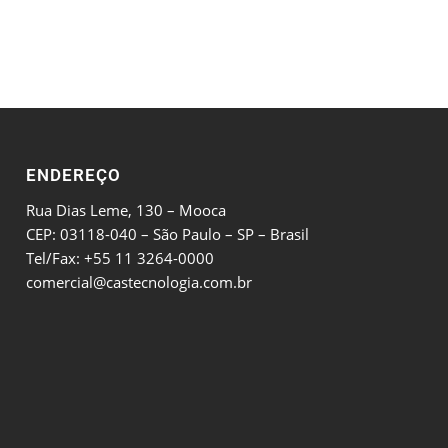
ENDEREÇO
Rua Dias Leme, 130 – Mooca
CEP: 03118-040 – São Paulo – SP – Brasil
Tel/Fax: +55 11 3264-0000
comercial@castecnologia.com.br