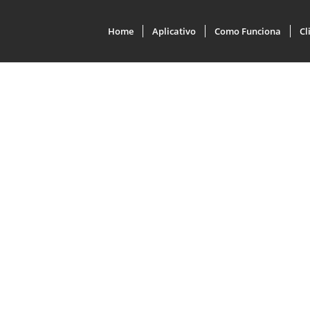
Home
Aplicativo
Como Funciona
Cl