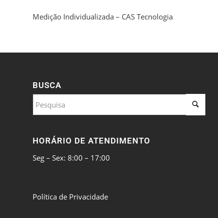
Medição Individualizada – CAS Tecnologia
BUSCA
HORÁRIO DE ATENDIMENTO
Seg – Sex: 8:00 – 17:00
Política de Privacidade