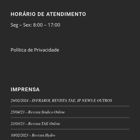
HORÁRIO DE ATENDIMENTO
Seg – Sex: 8:00 – 17:00
Política de Privacidade
IMPRENSA
29/02/2024 – INFRAROI, REVISTA TAE, IP NEWS E OUTROS
25/04/23 – Revista Síndico Online
21/03/23 – Revista TAE Online
10/02/2023 – Revista Hydro