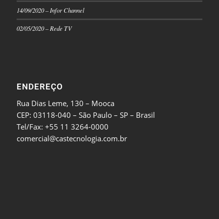
14/09/2020 – Infor Channel
02/05/2020 – Rede TV
ENDEREÇO
Rua Dias Leme, 130 – Mooca
CEP: 03118-040 – São Paulo – SP – Brasil
Tel/Fax: +55 11 3264-0000
comercial@castecnologia.com.br