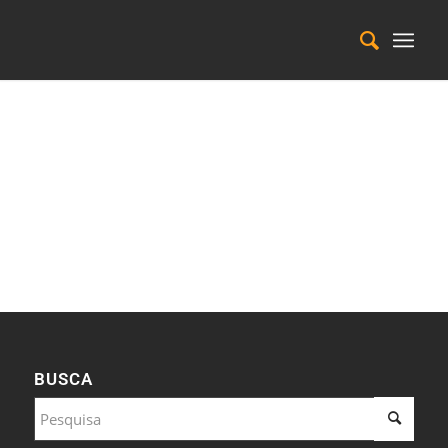
BUSCA