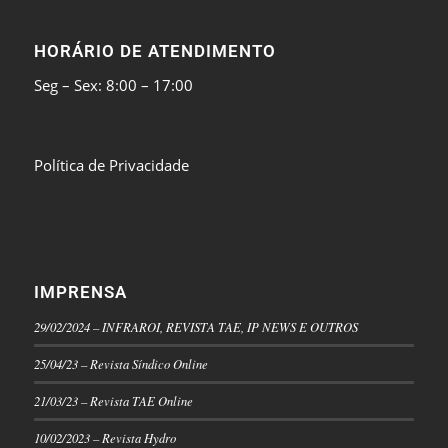
HORÁRIO DE ATENDIMENTO
Seg – Sex: 8:00 – 17:00
Política de Privacidade
IMPRENSA
29/02/2024 – INFRAROI, REVISTA TAE, IP NEWS E OUTROS
25/04/23 – Revista Síndico Online
21/03/23 – Revista TAE Online
10/02/2023 – Revista Hydro