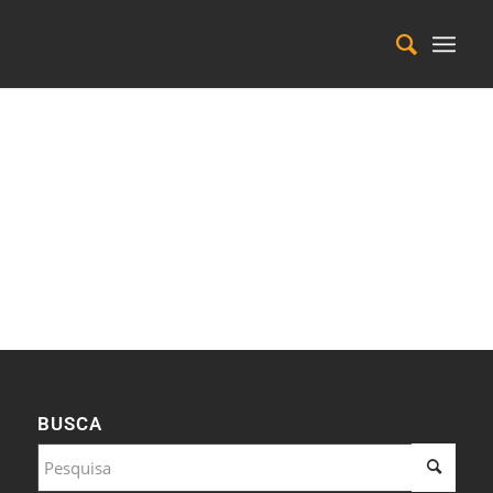
BUSCA