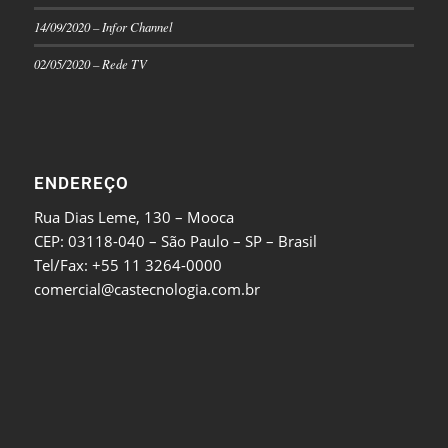
14/09/2020 – Infor Channel
02/05/2020 – Rede TV
ENDEREÇO
Rua Dias Leme, 130 – Mooca
CEP: 03118-040 – São Paulo – SP – Brasil
Tel/Fax: +55 11 3264-0000
comercial@castecnologia.com.br