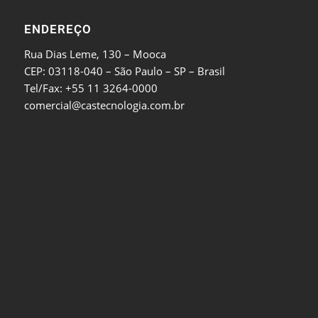
ENDEREÇO
Rua Dias Leme, 130 – Mooca
CEP: 03118-040 – São Paulo – SP – Brasil
Tel/Fax: +55 11 3264-0000
comercial@castecnologia.com.br