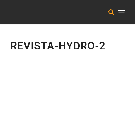
REVISTA-HYDRO-2