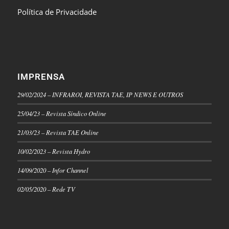
Política de Privacidade
IMPRENSA
29/02/2024 – INFRAROI, REVISTA TAE, IP NEWS E OUTROS
25/04/23 – Revista Síndico Online
21/03/23 – Revista TAE Online
10/02/2023 – Revista Hydro
14/09/2020 – Infor Channel
02/05/2020 – Rede TV