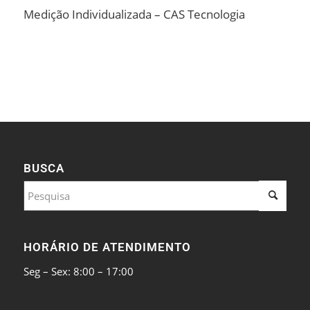
Medição Individualizada – CAS Tecnologia
BUSCA
HORÁRIO DE ATENDIMENTO
Seg – Sex: 8:00 – 17:00